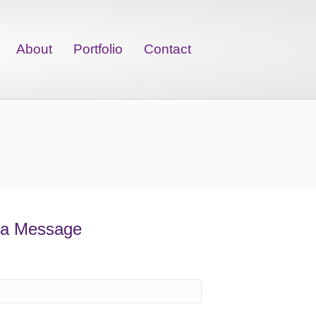
About
Portfolio
Contact
 a Message