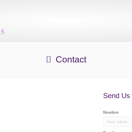
Contact
Send Us
Nombre