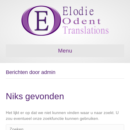
Menu
Berichten door admin
Niks gevonden
Het lijkt er op dat we niet kunnen vinden waar u naar zoekt. U
zou eventueel onze zoekfunctie kunnen gebruiken.