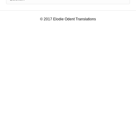
© 2017 Elodie Odent Translations